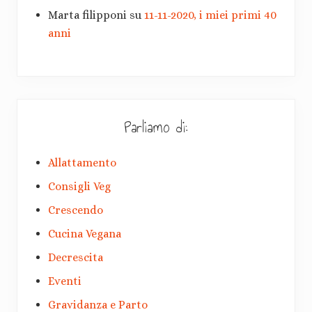
Marta filipponi
su
11-11-2020, i miei primi 40
anni
Parliamo di:
Allattamento
Consigli Veg
Crescendo
Cucina Vegana
Decrescita
Eventi
Gravidanza e Parto