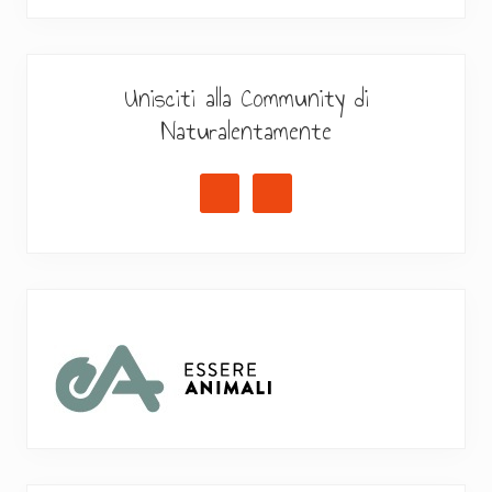
Unisciti alla Community di
Naturalentamente