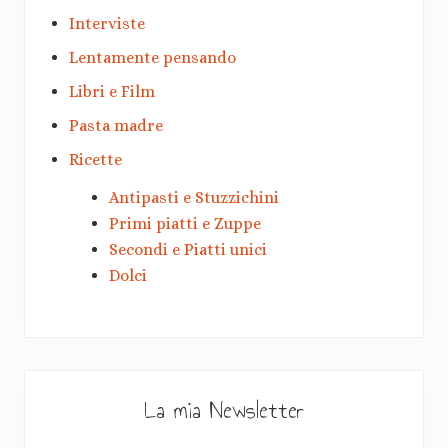
Interviste
Lentamente pensando
Libri e Film
Pasta madre
Ricette
Antipasti e Stuzzichini
Primi piatti e Zuppe
Secondi e Piatti unici
Dolci
La mia Newsletter