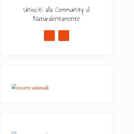
Unisciti alla Community di
Naturalentamente