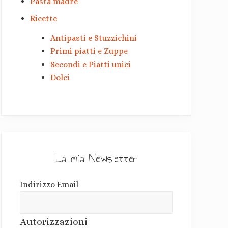
Pasta madre
Ricette
Antipasti e Stuzzichini
Primi piatti e Zuppe
Secondi e Piatti unici
Dolci
La mia Newsletter
Indirizzo Email
Autorizzazioni