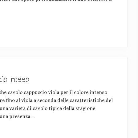
cio rosso
che cavolo cappuccio viola per il colore intenso
re fino al viola a seconda delle caratteristiche del
una varietà di cavolo tipica della stagione
 una presenza …