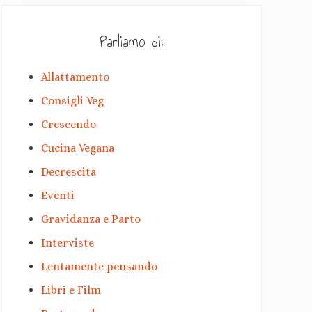
Parliamo di:
Allattamento
Consigli Veg
Crescendo
Cucina Vegana
Decrescita
Eventi
Gravidanza e Parto
Interviste
Lentamente pensando
Libri e Film