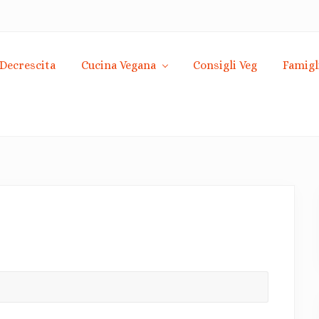
Decrescita
Cucina Vegana
Consigli Veg
Famigl