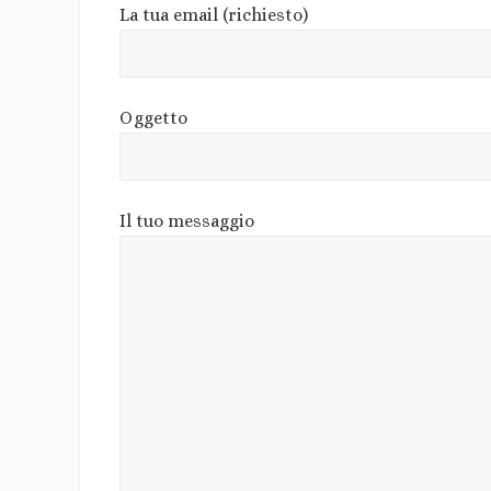
La tua email (richiesto)
Oggetto
Il tuo messaggio