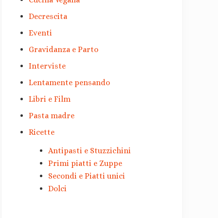
Decrescita
Eventi
Gravidanza e Parto
Interviste
Lentamente pensando
Libri e Film
Pasta madre
Ricette
Antipasti e Stuzzichini
Primi piatti e Zuppe
Secondi e Piatti unici
Dolci