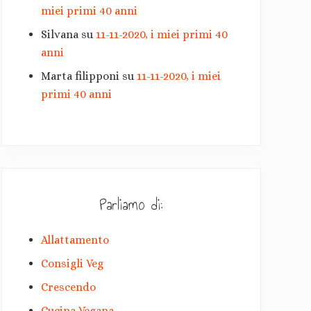
miei primi 40 anni
Silvana
su
11-11-2020, i miei primi 40
anni
Marta filipponi
su
11-11-2020, i miei
primi 40 anni
Parliamo di:
Allattamento
Consigli Veg
Crescendo
Cucina Vegana