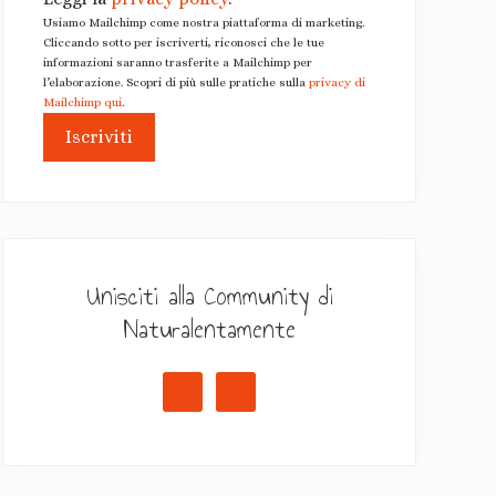
Usiamo Mailchimp come nostra piattaforma di marketing.
Cliccando sotto per iscriverti, riconosci che le tue
informazioni saranno trasferite a Mailchimp per
l’elaborazione. Scopri di più sulle pratiche sulla
privacy di
Mailchimp qui
.
Unisciti alla Community di
Naturalentamente