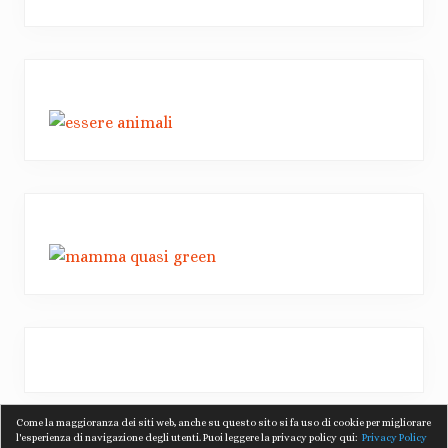
Come la maggioranza dei siti web, anche su questo sito si fa uso di cookie per migliorare
l'esperienza di navigazione degli utenti. Puoi leggere la privacy policy qui:
Privacy Policy