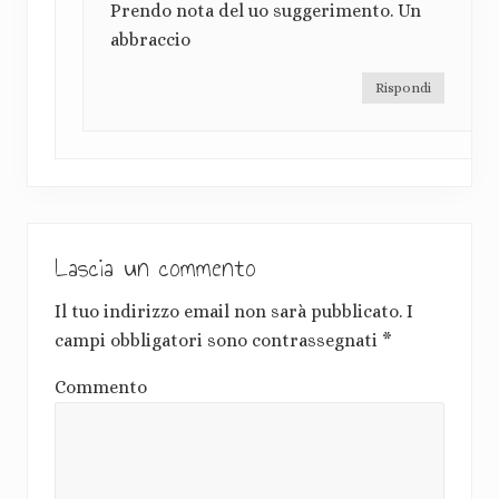
Prendo nota del uo suggerimento. Un
abbraccio
Rispondi
Lascia un commento
Il tuo indirizzo email non sarà pubblicato.
I
campi obbligatori sono contrassegnati
*
Commento