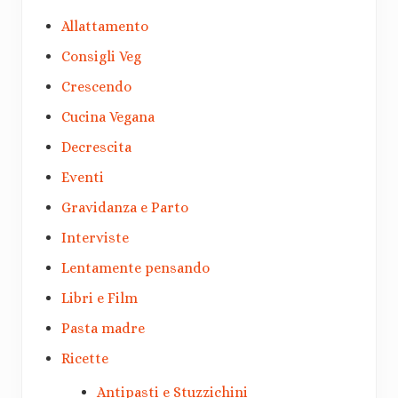
Allattamento
Consigli Veg
Crescendo
Cucina Vegana
Decrescita
Eventi
Gravidanza e Parto
Interviste
Lentamente pensando
Libri e Film
Pasta madre
Ricette
Antipasti e Stuzzichini