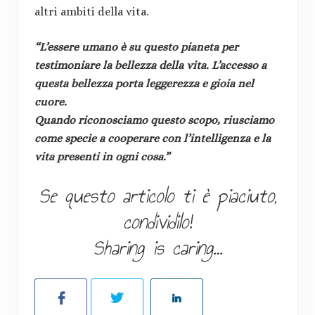
altri ambiti della vita.
“L’essere umano è su questo pianeta per
testimoniare la bellezza della vita. L’accesso a
questa bellezza porta leggerezza e gioia nel
cuore.
Quando riconosciamo questo scopo, riusciamo
come specie a cooperare con l’intelligenza e la
vita presenti in ogni cosa.”
Se questo articolo ti è piaciuto,
condividilo!
Sharing is caring…