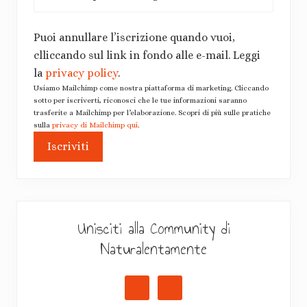
Puoi annullare l’iscrizione quando vuoi,
clliccando sul link in fondo alle e-mail. Leggi
la
privacy policy
.
Usiamo Mailchimp come nostra piattaforma di marketing. Cliccando
sotto per iscriverti, riconosci che le tue informazioni saranno
trasferite a Mailchimp per l’elaborazione. Scopri di più sulle pratiche
sulla
privacy di Mailchimp qui
.
Unisciti alla Community di
Naturalentamente