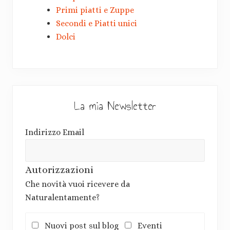
Primi piatti e Zuppe
Secondi e Piatti unici
Dolci
La mia Newsletter
Indirizzo Email
Autorizzazioni
Che novità vuoi ricevere da
Naturalentamente?
Nuovi post sul blog
Eventi