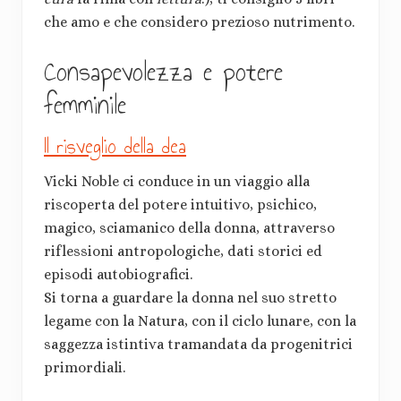
che amo e che considero prezioso nutrimento.
Consapevolezza e potere
femminile
Il risveglio della dea
Vicki Noble ci conduce in un viaggio alla
riscoperta del potere intuitivo, psichico,
magico, sciamanico della donna, attraverso
riflessioni antropologiche, dati storici ed
episodi autobiografici.
Si torna a guardare la donna nel suo stretto
legame con la Natura, con il ciclo lunare, con la
saggezza istintiva tramandata da progenitrici
primordiali.