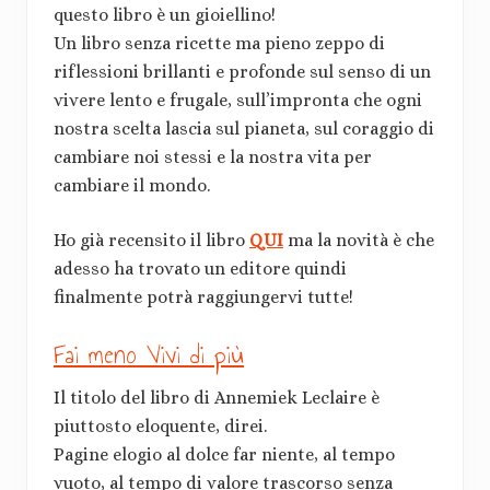
questo libro è un gioiellino!
Un libro senza ricette ma pieno zeppo di
riflessioni brillanti e profonde sul senso di un
vivere lento e frugale, sull’impronta che ogni
nostra scelta lascia sul pianeta, sul coraggio di
cambiare noi stessi e la nostra vita per
cambiare il mondo.
Ho già recensito il libro
QUI
ma la novità è che
adesso ha trovato un editore quindi
finalmente potrà raggiungervi tutte!
Fai meno Vivi di più
Il titolo del libro di Annemiek Leclaire è
piuttosto eloquente, direi.
Pagine elogio al dolce far niente, al tempo
vuoto, al tempo di valore trascorso senza