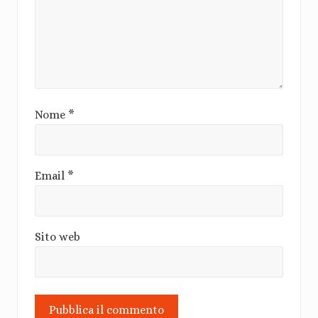
Nome
*
Email
*
Sito web