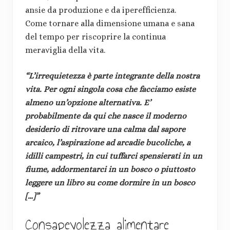
ansie da produzione e da iperefficienza.
Come tornare alla dimensione umana e sana
del tempo per riscoprire la continua
meraviglia della vita.
“L’irrequietezza è parte integrante della nostra
vita. Per ogni singola cosa che facciamo esiste
almeno un’opzione alternativa. E’
probabilmente da qui che nasce il moderno
desiderio di ritrovare una calma dal sapore
arcaico, l’aspirazione ad arcadie bucoliche, a
idilli campestri, in cui tuffarci spensierati in un
fiume, addormentarci in un bosco o piuttosto
leggere un libro su come dormire in un bosco
[…]”
Consapevolezza alimentare