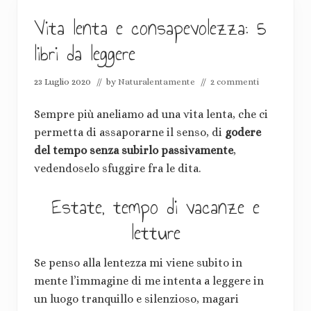
Vita lenta e consapevolezza: 5
libri da leggere
23 Luglio 2020
// by
Naturalentamente
//
2 commenti
Sempre più aneliamo ad una vita lenta, che ci
permetta di assaporarne il senso, di
godere
del tempo senza subirlo passivamente
,
vedendoselo sfuggire fra le dita.
Estate, tempo di vacanze e
letture
Se penso alla lentezza mi viene subito in
mente l’immagine di me intenta a leggere in
un luogo tranquillo e silenzioso, magari