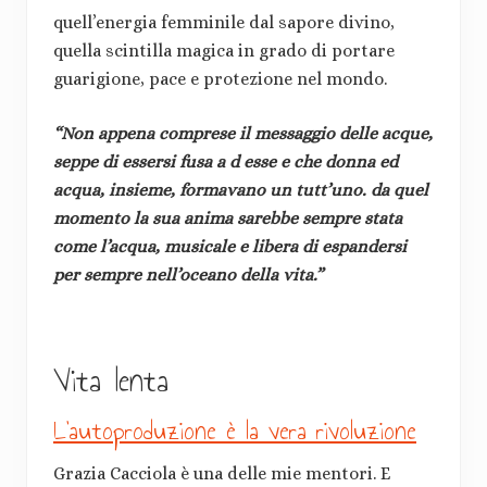
quell’energia femminile dal sapore divino,
quella scintilla magica in grado di portare
guarigione, pace e protezione nel mondo.
“Non appena comprese il messaggio delle acque,
seppe di essersi fusa a d esse e che donna ed
acqua, insieme, formavano un tutt’uno. da quel
momento la sua anima sarebbe sempre stata
come l’acqua, musicale e libera di espandersi
per sempre nell’oceano della vita.”
Vita lenta
L’autoproduzione è la vera rivoluzione
Grazia Cacciola è una delle mie mentori. E