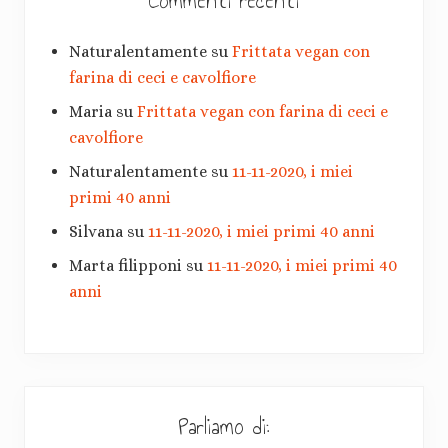
Commenti recenti
Naturalentamente
su
Frittata vegan con
farina di ceci e cavolfiore
Maria
su
Frittata vegan con farina di ceci e
cavolfiore
Naturalentamente
su
11-11-2020, i miei
primi 40 anni
Silvana
su
11-11-2020, i miei primi 40 anni
Marta filipponi
su
11-11-2020, i miei primi 40
anni
Parliamo di: