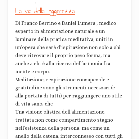
La via della leggerezza
Di Franco Berrino e Daniel Lumera , medico
esperto in alimentazione naturale e un
luminare della pratica meditativa, uniti in
un’opera che sarà d’ispirazione non solo a chi
deve ritrovare il proprio peso forma, ma
anche a chi è alla ricerca dell’armonia fra
mente e corpo.
Meditazione, respirazione consapevole e
gratitudine sono gli strumenti necessari (e
alla portata di tutti) per raggiungere uno stile
di vita sano, che
Una visione olistica dell’alimentazione,
trattata non come compartimento stagno
nell’esistenza della persona, ma come un
anello della catena, interconnesso con tutti gli