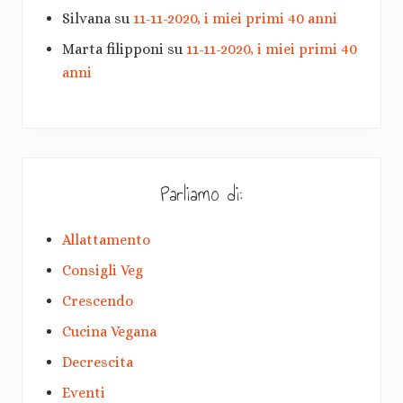
Silvana
su
11-11-2020, i miei primi 40 anni
Marta filipponi
su
11-11-2020, i miei primi 40
anni
Parliamo di:
Allattamento
Consigli Veg
Crescendo
Cucina Vegana
Decrescita
Eventi