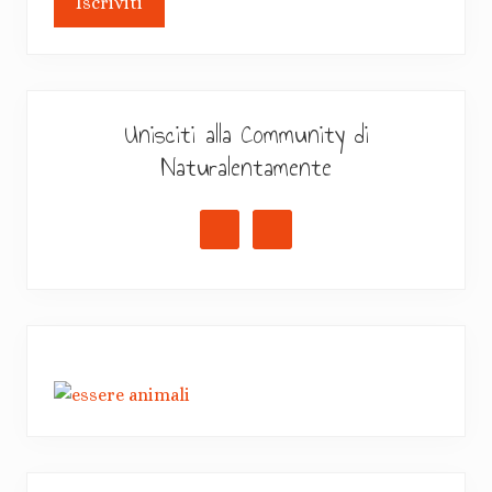
Unisciti alla Community di
Naturalentamente