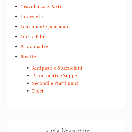
Gravidanza e Parto
Interviste
Lentamente pensando
Libri e Film
Pasta madre
Ricette
Antipasti e Stuzzichini
Primi piatti e Zuppe
Secondi e Piatti unici
Dolci
La mia Newsletter