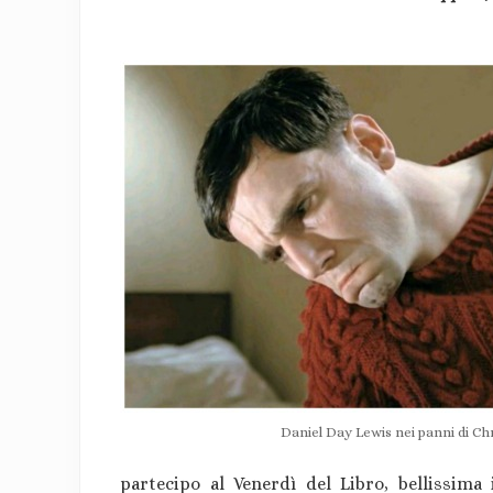
Daniel Day Lewis nei panni di Ch
partecipo al Venerdì del Libro, bellissima 