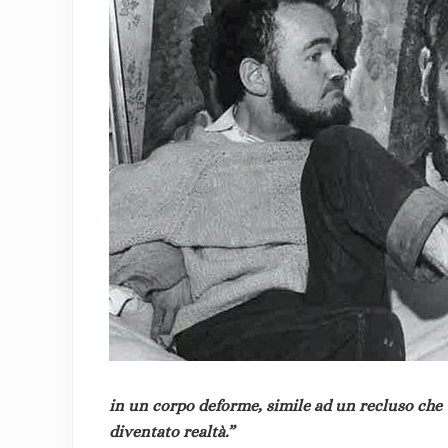
in un corpo deforme, simile ad un recluso che
diventato realtà.”