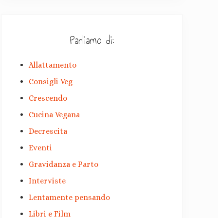
Parliamo di:
Allattamento
Consigli Veg
Crescendo
Cucina Vegana
Decrescita
Eventi
Gravidanza e Parto
Interviste
Lentamente pensando
Libri e Film