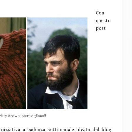
Con
questo
post
risty Brown. Meraviglioso!!
iniziativa a cadenza settimanale ideata dal blog