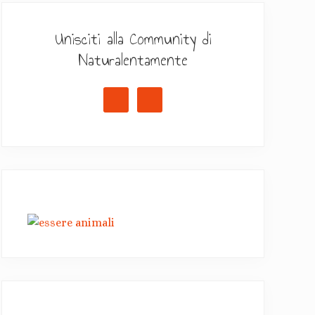
Unisciti alla Community di
Naturalentamente