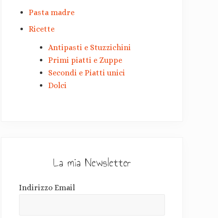
Pasta madre
Ricette
Antipasti e Stuzzichini
Primi piatti e Zuppe
Secondi e Piatti unici
Dolci
La mia Newsletter
Indirizzo Email