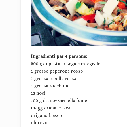
Ingredienti per 4 persone:
300 g di pasta di segale integrale
1 grosso peperone rosso
1 grossa cipolla rossa
1 grossa zucchina
12 noci
100 g di mozzarisella fumé
maggiorana fresca
origano fresco
olio evo