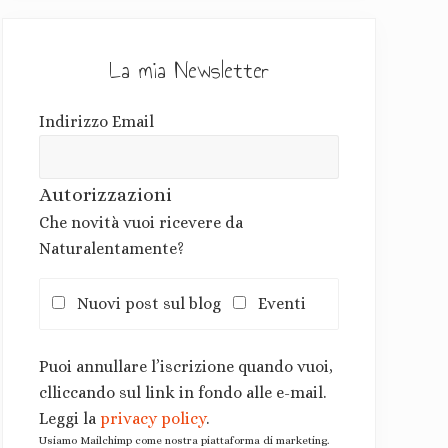
La mia Newsletter
Indirizzo Email
Autorizzazioni
Che novità vuoi ricevere da
Naturalentamente?
Nuovi post sul blog
Eventi
Puoi annullare l’iscrizione quando vuoi,
clliccando sul link in fondo alle e-mail.
Leggi la
privacy policy
.
Usiamo Mailchimp come nostra piattaforma di marketing.