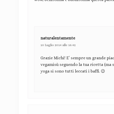
naturalentamente
10 Luglio 2014 alle 16:42
Grazie Michi! E’ sempre un grande piace
vegamisù seguendo la tua ricetta (ma s
yoga si sono tutti leccati i baffi. 😉