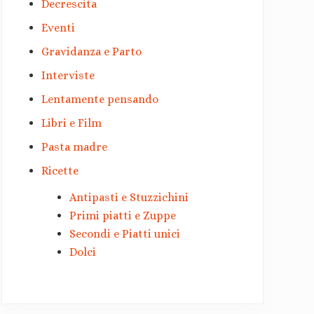
Decrescita
Eventi
Gravidanza e Parto
Interviste
Lentamente pensando
Libri e Film
Pasta madre
Ricette
Antipasti e Stuzzichini
Primi piatti e Zuppe
Secondi e Piatti unici
Dolci