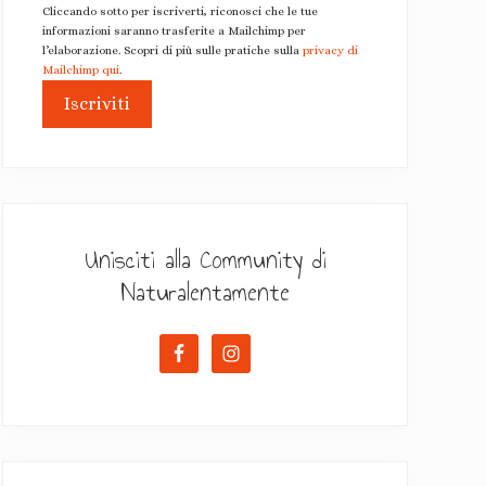
Cliccando sotto per iscriverti, riconosci che le tue
informazioni saranno trasferite a Mailchimp per
l’elaborazione. Scopri di più sulle pratiche sulla
privacy di
Mailchimp qui
.
Unisciti alla Community di
Naturalentamente