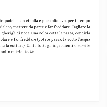
 padella con cipolla e poco olio evo, per il tempo
alare, mettere da parte e far freddare. Tagliare la
 gherigli di noce. Una volta cotta la pasta, condirla
olare e far freddare (potete passarla sotto l’acqua
e la cottura). Unite tutti gli ingredienti e servite
molto nutriente. 😉