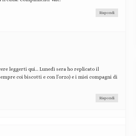
Rispondi
re leggerti qui… Lunedì sera ho replicato il
empre coi biscotti e con l’orzo) e i miei compagni di
Rispondi