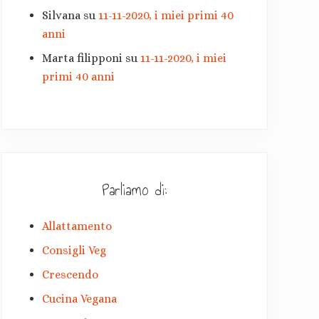
Silvana
su
11-11-2020, i miei primi 40
anni
Marta filipponi
su
11-11-2020, i miei
primi 40 anni
Parliamo di:
Allattamento
Consigli Veg
Crescendo
Cucina Vegana