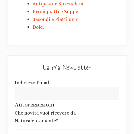
Antipasti e Stuzzichini
Primi piatti e Zuppe
Secondi e Piatti unici
Dolci
La mia Newsletter
Indirizzo Email
Autorizzazioni
Che novità vuoi ricevere da
Naturalentamente?