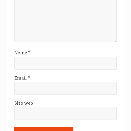
Nome
*
Email
*
Sito web