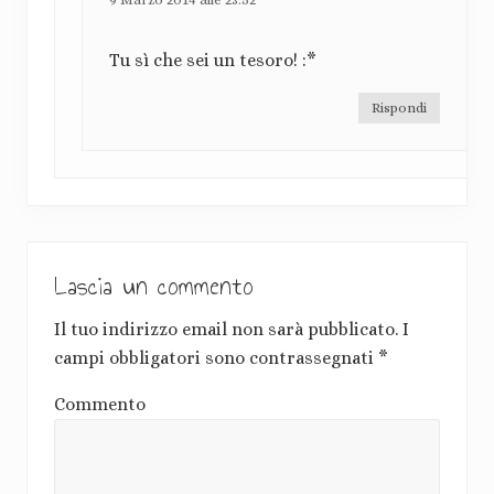
Tu sì che sei un tesoro! :*
Rispondi
Lascia un commento
Il tuo indirizzo email non sarà pubblicato.
I
campi obbligatori sono contrassegnati
*
Commento