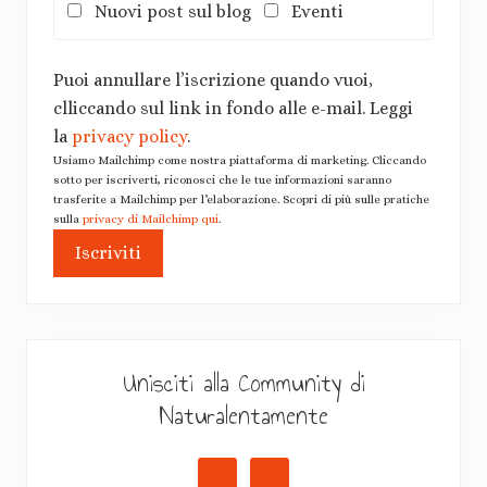
Nuovi post sul blog
Eventi
Puoi annullare l’iscrizione quando vuoi,
clliccando sul link in fondo alle e-mail. Leggi
la
privacy policy
.
Usiamo Mailchimp come nostra piattaforma di marketing. Cliccando
sotto per iscriverti, riconosci che le tue informazioni saranno
trasferite a Mailchimp per l’elaborazione. Scopri di più sulle pratiche
sulla
privacy di Mailchimp qui
.
Unisciti alla Community di
Naturalentamente