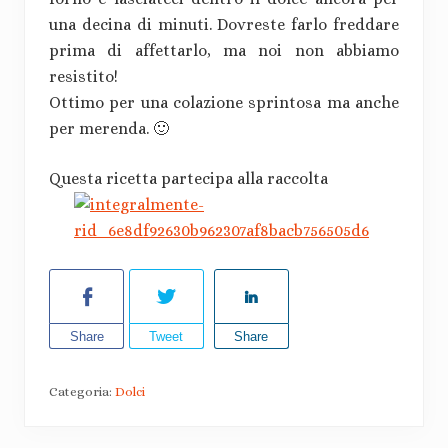
una decina di minuti. Dovreste farlo freddare
prima di affettarlo, ma noi non abbiamo
resistito!
Ottimo per una colazione sprintosa ma anche
per merenda. 🙂
Questa ricetta partecipa alla raccolta
Share
Tweet
Share
Categoria:
Dolci