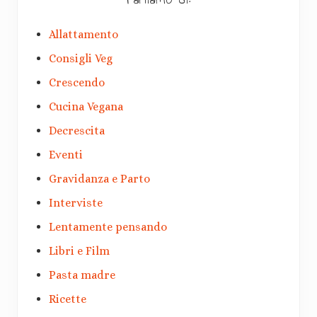
Allattamento
Consigli Veg
Crescendo
Cucina Vegana
Decrescita
Eventi
Gravidanza e Parto
Interviste
Lentamente pensando
Libri e Film
Pasta madre
Ricette