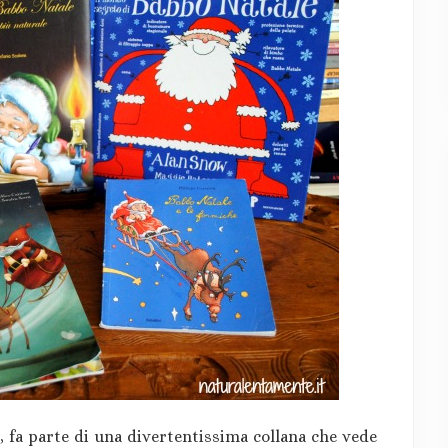
, fa parte di una divertentissima collana che vede