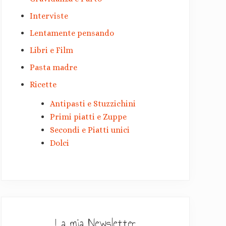
Interviste
Lentamente pensando
Libri e Film
Pasta madre
Ricette
Antipasti e Stuzzichini
Primi piatti e Zuppe
Secondi e Piatti unici
Dolci
La mia Newsletter