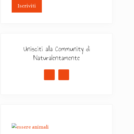
Unisciti alla Community di
Naturalentamente