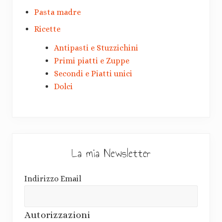
Pasta madre
Ricette
Antipasti e Stuzzichini
Primi piatti e Zuppe
Secondi e Piatti unici
Dolci
La mia Newsletter
Indirizzo Email
Autorizzazioni