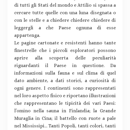
di tutti gli Stati del mondo e Attilio si spassa a
cercare tutte quelle con una luna disegnata o
con le stelle e a chiedere chiedere chiedere di
leggergli a che Paese ognuna di esse
appartenga.
Le pagine cartonate e resistenti hanno tante
finestrelle che i piccoli esploratori possono
aprire alla scoperta delle peculiarità
riguardanti il Paese in questione. Da
informazioni sulla fauna e sul clima di quel
dato ambiente, a dati storici, a curiosità di
ogni genere. I continenti sono rappresentati
nel loro aspetto fisico e riportano illustrazioni
che rappresentano le tipicità dei vari Paesi:
l’omino nella sauna in Finlandia; la Grande
Muraglia in Cina; il battello con ruote a pale
nel Mississipi… Tanti Popoli, tanti colori, tanti