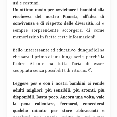
usi e costumi.
Un ottimo modo per avvicinare i bambini alla
ricchezza del nostro Pianeta, all’idea di
convivenza e di rispetto delle diversità.
Ed è
sempre sorprendente accorgersi di come
memorizzino in fretta certe informazioni!
Bello, interessante ed educativo, dunque! Mi sa
che sarà il primo di una lunga serie, perché la
febbre Atlante ha tutta l’aria di esser
scoppiata senza possibilità di ritorno. 🙂
Leggere per e con i nostri bambini ci rende
adulti migliori: più sensibili, più attenti, più
disponibili. Basta poco. Ancora una volta, vale
la pena rallentare, fermarsi, concedersi
qualche minuto per stare abbracciati e