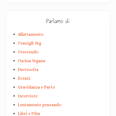
Parliamo di:
Allattamento
Consigli Veg
Crescendo
Cucina Vegana
Decrescita
Eventi
Gravidanza e Parto
Interviste
Lentamente pensando
Libri e Film