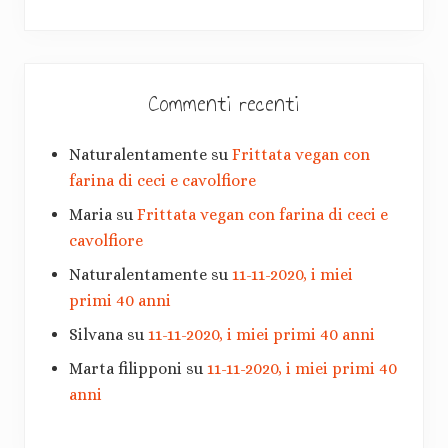
Commenti recenti
Naturalentamente
su
Frittata vegan con
farina di ceci e cavolfiore
Maria
su
Frittata vegan con farina di ceci e
cavolfiore
Naturalentamente
su
11-11-2020, i miei
primi 40 anni
Silvana
su
11-11-2020, i miei primi 40 anni
Marta filipponi
su
11-11-2020, i miei primi 40
anni