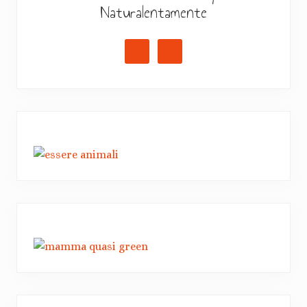
Naturalentamente