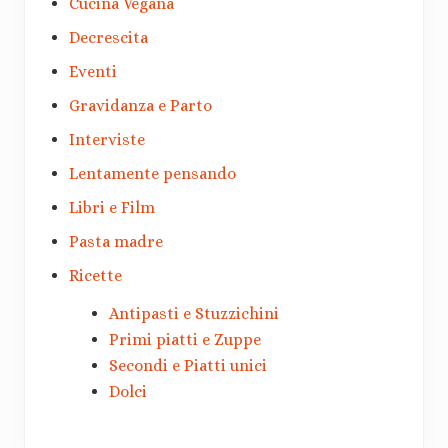
Cucina Vegana
Decrescita
Eventi
Gravidanza e Parto
Interviste
Lentamente pensando
Libri e Film
Pasta madre
Ricette
Antipasti e Stuzzichini
Primi piatti e Zuppe
Secondi e Piatti unici
Dolci