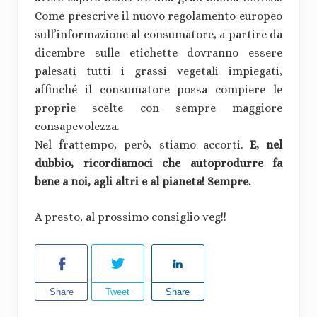
Come prescrive il nuovo regolamento europeo
sull’informazione al consumatore, a partire da
dicembre sulle etichette dovranno essere
palesati tutti i grassi vegetali impiegati,
affinché il consumatore possa compiere le
proprie scelte con sempre maggiore
consapevolezza.
Nel frattempo, però, stiamo accorti.
E, nel
dubbio, ricordiamoci che autoprodurre fa
bene a noi, agli altri e al pianeta! Sempre.
A presto, al prossimo consiglio veg!!
Share
Tweet
Share