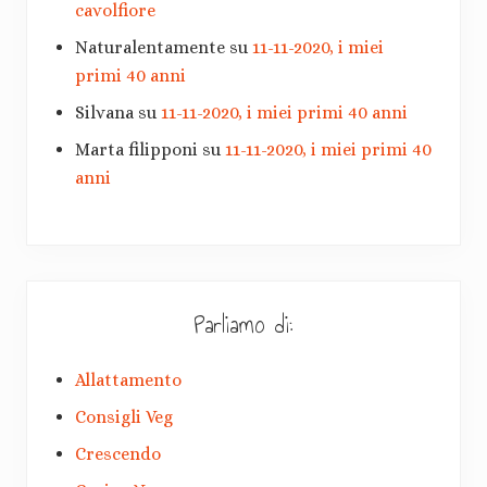
cavolfiore
Naturalentamente
su
11-11-2020, i miei
primi 40 anni
Silvana
su
11-11-2020, i miei primi 40 anni
Marta filipponi
su
11-11-2020, i miei primi 40
anni
Parliamo di:
Allattamento
Consigli Veg
Crescendo