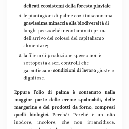
delicati ecosistemi della foresta pluviale
;
le piantagioni di palme costituiscono una
gravissima minaccia alla biodiversità
di
luoghi pressoché incontaminati prima
dell’arrivo dei colossi del capitalismo
alimentare;
la filiera di produzione spesso non è
sottoposta a seri controlli che
garantiscano
condizioni di lavoro
giuste e
dignitose.
Eppure l’olio di palma è contenuto nella
maggior parte delle creme spalmabili, delle
margarine e dei prodotti da forno, compresi
quelli biologici.
Perché? Perché è un olio
inodore, incolore, che non irrancidisce,