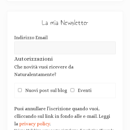
La mia Newsletter
Indirizzo Email
Autorizzazioni
Che novità vuoi ricevere da
Naturalentamente?
Nuovi post sul blog
Eventi
Puoi annullare l’iscrizione quando vuoi,
clliccando sul link in fondo alle e-mail. Leggi
la
privacy policy
.