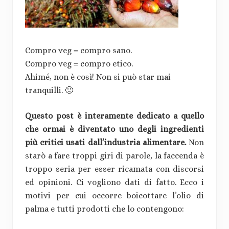
Compro veg = compro sano.
Compro veg = compro etico.
Ahimé, non è così! Non si può star mai
tranquilli. 🙁
Questo post è interamente dedicato a quello
che ormai è diventato uno degli ingredienti
più critici usati dall’industria alimentare.
Non
starò a fare troppi giri di parole, la faccenda è
troppo seria per esser ricamata con discorsi
ed opinioni. Ci vogliono dati di fatto. Ecco i
motivi per cui occorre boicottare l’olio di
palma e tutti prodotti che lo contengono: