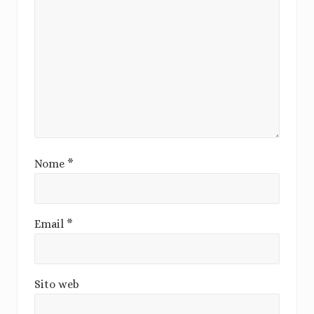
Nome
*
Email
*
Sito web