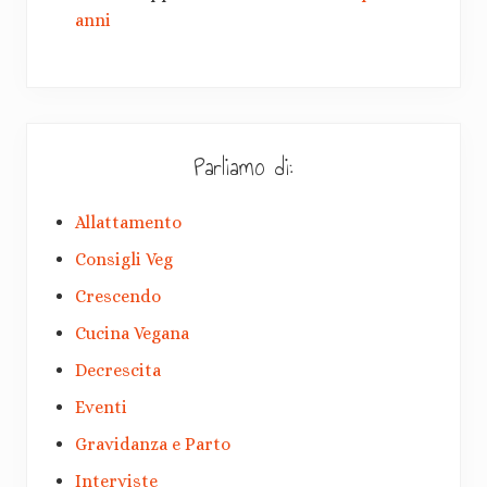
anni
Parliamo di:
Allattamento
Consigli Veg
Crescendo
Cucina Vegana
Decrescita
Eventi
Gravidanza e Parto
Interviste