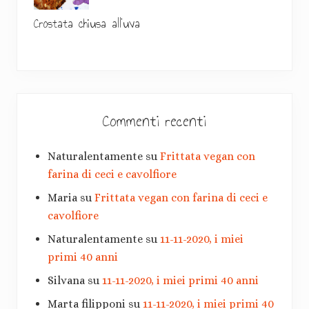
Crostata chiusa all’uva
Commenti recenti
Naturalentamente
su
Frittata vegan con
farina di ceci e cavolfiore
Maria
su
Frittata vegan con farina di ceci e
cavolfiore
Naturalentamente
su
11-11-2020, i miei
primi 40 anni
Silvana
su
11-11-2020, i miei primi 40 anni
Marta filipponi
su
11-11-2020, i miei primi 40