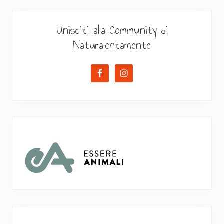
Unisciti alla Community di
Naturalentamente