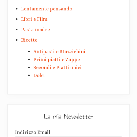
Lentamente pensando
Libri e Film
Pasta madre
Ricette
Antipasti e Stuzzichini
Primi piatti e Zuppe
Secondi e Piatti unici
Dolci
La mia Newsletter
Indirizzo Email