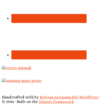
Handcrafted with
by
Bottega Artigiana Siti WordPress
·
© 2026 · Built on the
Genesis Framework