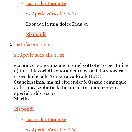
naturalentamente
22 Aprile 2015 alle 12:01
Ebbrava la mia dolce Dida <3
Rispondi
lastufaeconomica
22 Aprile 2015 alle 13:31
eccomi, ci sono…ma ancora nel sottotetto per finire
(!) tutti i lavori di svuotamento casa della suocera e
ci credi che alle 9 di sera vado a letto???
Stanchissima, ma mi riprenderò. Grazie comunque
della tua assiduità, le tue insalate sono proprio
speciali, abbraccio
Marika
Rispondi
naturalentamente
22 Aprile 2015 alle 13:36