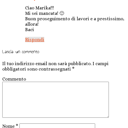
Ciao Marika!!!
Mi sei mancata! 🙂
Buon proseguimento di lavori e a prestissimo,
allora!
Baci
Rispondi
Lascia un commento
Il tuo indirizzo email non sarà pubblicato.
I campi
obbligatori sono contrassegnati
*
Commento
Nome
*