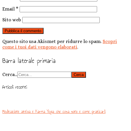
Email
*
Sito web
Questo sito usa Akismet per ridurre lo spam.
Scopri
come i tuoi dati vengono elaborati
.
Barra laterale primaria
Cerca...
Articoli recenti
Meditazione attiva e Karma Yoga: che cosa sono e come praticarli