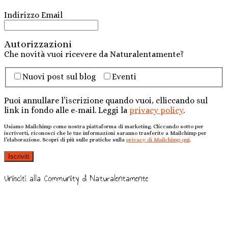
Indirizzo Email
Autorizzazioni
Che novità vuoi ricevere da Naturalentamente?
Nuovi post sul blog
Eventi
Puoi annullare l’iscrizione quando vuoi, clliccando sul
link in fondo alle e-mail. Leggi la
privacy policy
.
Usiamo Mailchimp come nostra piattaforma di marketing. Cliccando sotto per
iscriverti, riconosci che le tue informazioni saranno trasferite a Mailchimp per
l’elaborazione. Scopri di più sulle pratiche sulla
privacy di Mailchimp qui
.
Unisciti alla Community di Naturalentamente