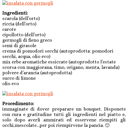
Ingredienti:
scarola (dell’orto)
riccia (dell’orto)
carote
cipollotto (dell’orto)
germogli di fieno greco
semi di girasole
crema di pomodori secchi (autoprodotta: pomodori
secchi, acqua, olio evo)
mix erbe aromatiche essiccate (autoprodotto l’estate
scorsa con maggiorana, timo, origano, menta, lavanda)
polvere d’arancia (autoprodotta)
succo di limone
olio evo
Procedimento:
immaginate di dover preparare un bouquet. Disponete
con cura e gratitudine tutti gli ingredienti nel piatto e,
solo dopo averli ammirati ed esservene riempiti gli
occhi,mescolate…per poi riempirvene la pancia. 🙂