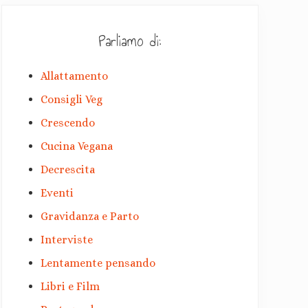
Parliamo di:
Allattamento
Consigli Veg
Crescendo
Cucina Vegana
Decrescita
Eventi
Gravidanza e Parto
Interviste
Lentamente pensando
Libri e Film