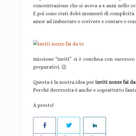
concentrazione che si aveva a 6 anni nello scri
E poi sono stati dolci momenti di complicità a
amor ad imbustare e scrivere e contare e con
missione “inviti” si è conclusa con successo
preparativi. 😉
Questa è la nostra idea per
inviti nozze fai da
Perché decrescita è anche e soprattutto fantas
A presto!