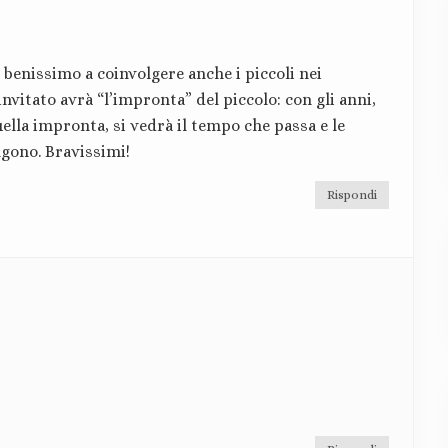
o benissimo a coinvolgere anche i piccoli nei
vitato avrà “l’impronta” del piccolo: con gli anni,
ella impronta, si vedrà il tempo che passa e le
gono. Bravissimi!
Rispondi