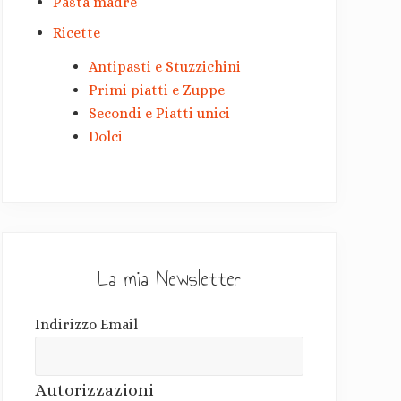
Pasta madre
Ricette
Antipasti e Stuzzichini
Primi piatti e Zuppe
Secondi e Piatti unici
Dolci
La mia Newsletter
Indirizzo Email
Autorizzazioni