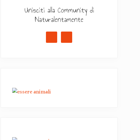
Unisciti alla Community di
Naturalentamente