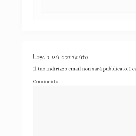
Lascia un commento
Il tuo indirizzo email non sarà pubblicato.
I c
Commento