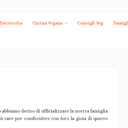
Decrescita
Cucina Vegana
Consigli Veg
Famigl
 abbiamo deciso di ufficializzare la nostra famiglia
iù care per condividere con loro la gioia di questo