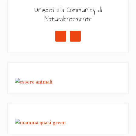
Unisciti alla Community di
Naturalentamente