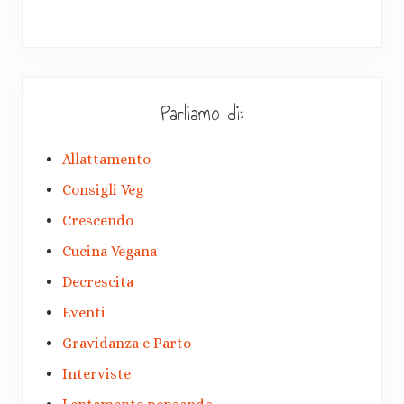
Parliamo di:
Allattamento
Consigli Veg
Crescendo
Cucina Vegana
Decrescita
Eventi
Gravidanza e Parto
Interviste