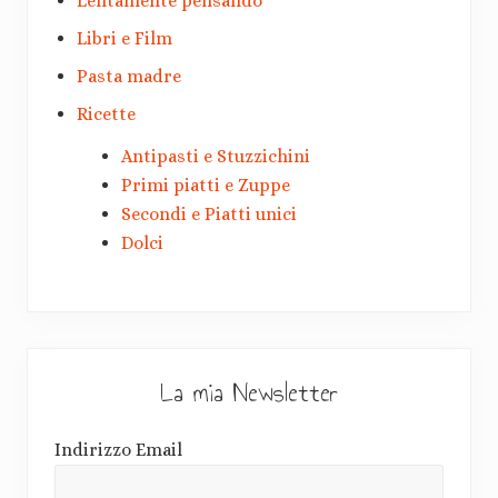
Lentamente pensando
Libri e Film
Pasta madre
Ricette
Antipasti e Stuzzichini
Primi piatti e Zuppe
Secondi e Piatti unici
Dolci
La mia Newsletter
Indirizzo Email